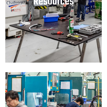
Resources