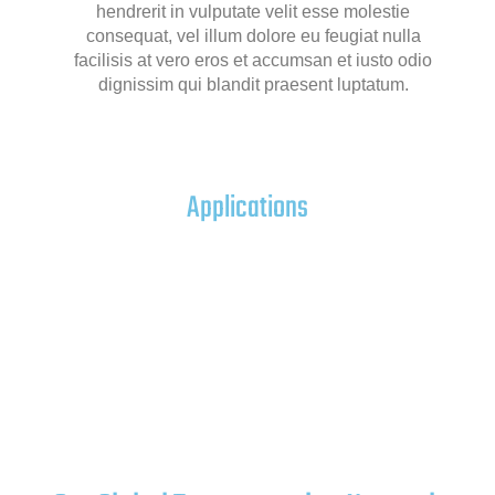
hendrerit in vulputate velit esse molestie
consequat, vel illum dolore eu feugiat nulla
facilisis at vero eros et accumsan et iusto odio
dignissim qui blandit praesent luptatum.
Applications