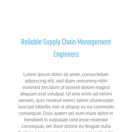
Reliable Supply Chain Management
Engineers
Lorem ipsum dolor sit amet, consectetuer
adipiscing elit, sed diam nonummy nibh
euismod tincidunt ut laoreet dolore magna
aliquam erat volutpat. Ut wisi enim ad minim
veniam, quis nostrud exerci tation ullamcorper
suscipit lobortis nisl ut aliquip ex ea commodo
consequat. Duis autem vel eum iriure dolor in
hendrerit in vulputate velit esse molestie
consequat, vel illum dolore eu feugiat nulla